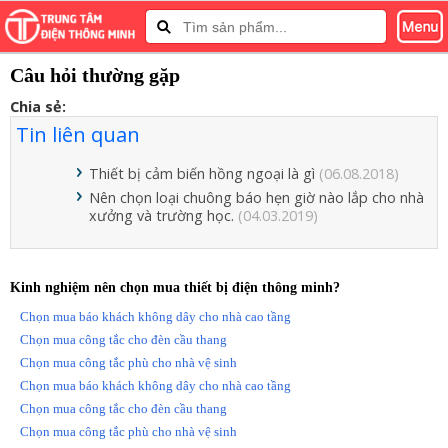
Câu hỏi thường gặp
Chia sẻ:
Tin liên quan
Thiết bị cảm biến hồng ngoại là gì
(06.08.2018)
Nên chọn loại chuông báo hẹn giờ nào lắp cho nhà
xưởng và trường học.
(04.03.2019)
Kinh nghiệm nên chọn mua thiết bị điện thông minh?
Chọn mua báo khách không dây cho nhà cao tầng
Chọn mua công tắc cho đèn cầu thang
Chọn mua công tắc phù cho nhà vệ sinh
Chọn mua báo khách không dây cho nhà cao tầng
Chọn mua công tắc cho đèn cầu thang
Chọn mua công tắc phù cho nhà vệ sinh