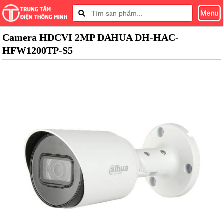
Camera HDCVI 2MP DAHUA DH-HAC-
HFW1200TP-S5