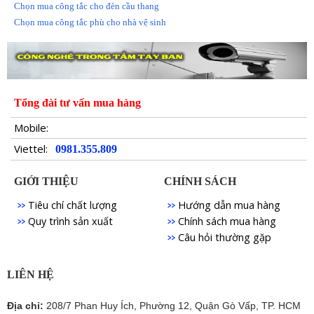
Chọn mua công tắc cho đèn cầu thang
Chọn mua công tắc phù cho nhà vệ sinh
Tổng đài tư vấn mua hàng
Mobile:
Viettel:
0981.355.809
GIỚI THIỆU
CHÍNH SÁCH
Tiêu chí chất lượng
Hướng dẫn mua hàng
Quy trình sản xuất
Chính sách mua hàng
Câu hỏi thường gặp
LIÊN HỆ
Địa chỉ:
208/7 Phan Huy Ích, Phường 12, Quận Gò Vấp, TP. HCM