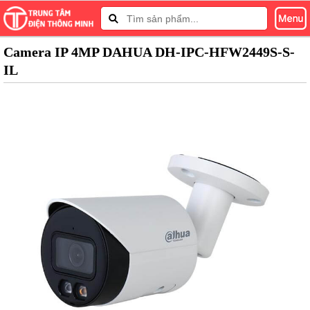
Camera IP 4MP DAHUA DH-IPC-HFW2449S-S-
IL