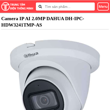
Camera IP AI 2.0MP DAHUA DH-IPC-
HDW3241TMP-AS