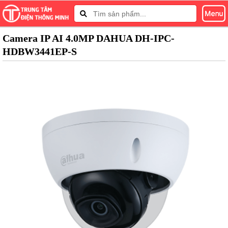
Camera IP AI 4.0MP DAHUA DH-IPC-
HDBW3441EP-S