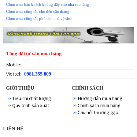
Chọn mua báo khách không dây cho nhà cao tầng
Chọn mua công tắc cho đèn cầu thang
Chọn mua công tắc phù cho nhà vệ sinh
Tổng đài tư vấn mua hàng
Mobile:
Viettel:
0981.355.809
GIỚI THIỆU
CHÍNH SÁCH
Tiêu chí chất lượng
Hướng dẫn mua hàng
Quy trình sản xuất
Chính sách mua hàng
Câu hỏi thường gặp
LIÊN HỆ