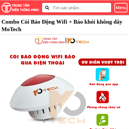
Combo Còi Báo Động Wifi + Báo khói không dây
MoTech