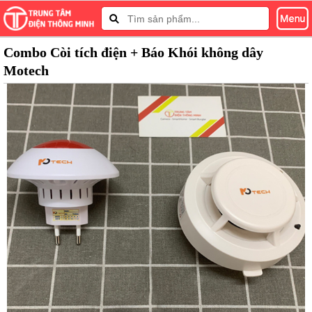
Combo Còi tích điện + Báo Khói không dây
Motech