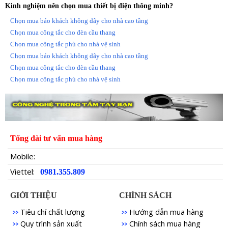
Kinh nghiệm nên chọn mua thiết bị điện thông minh?
Chọn mua báo khách không dây cho nhà cao tầng
Chọn mua công tắc cho đèn cầu thang
Chọn mua công tắc phù cho nhà vệ sinh
Chọn mua báo khách không dây cho nhà cao tầng
Chọn mua công tắc cho đèn cầu thang
Chọn mua công tắc phù cho nhà vệ sinh
Tổng đài tư vấn mua hàng
Mobile:
Viettel:
0981.355.809
GIỚI THIỆU
CHÍNH SÁCH
Tiêu chí chất lượng
Hướng dẫn mua hàng
Quy trình sản xuất
Chính sách mua hàng