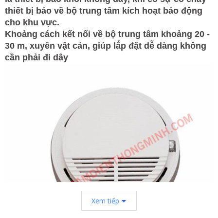
thiết bị báo về bộ trung tâm kích hoạt báo động
cho khu vực.
Khoảng cách kết nối về bộ trung tâm khoảng 20 -
30 m, xuyên vật cản, giúp lắp đặt dễ dàng không
cần phải đi dây
Xem tiếp