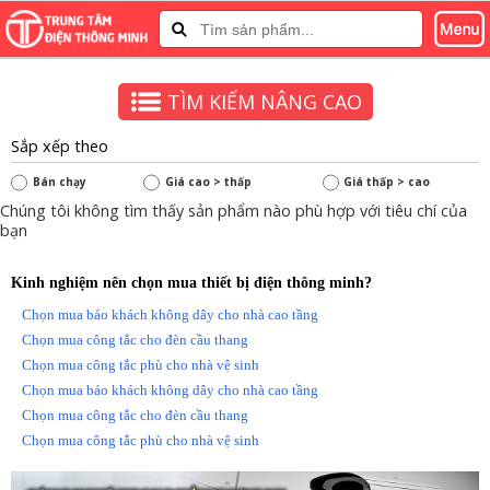
TÌM KIẾM NÂNG CAO
Sắp xếp theo
Bán chạy
Giá cao > thấp
Giá thấp > cao
Chúng tôi không tìm thấy sản phẩm nào phù hợp với tiêu chí của
bạn
Kinh nghiệm nên chọn mua thiết bị điện thông minh?
Chọn mua báo khách không dây cho nhà cao tầng
Chọn mua công tắc cho đèn cầu thang
Chọn mua công tắc phù cho nhà vệ sinh
Chọn mua báo khách không dây cho nhà cao tầng
Chọn mua công tắc cho đèn cầu thang
Chọn mua công tắc phù cho nhà vệ sinh