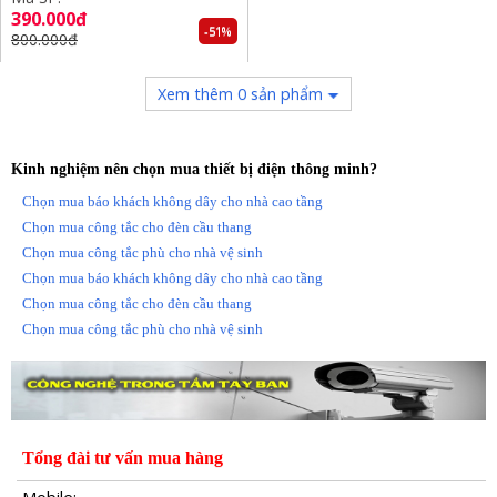
390.000đ
-51%
800.000đ
Xem thêm 0 sản phẩm
Kinh nghiệm nên chọn mua thiết bị điện thông minh?
Chọn mua báo khách không dây cho nhà cao tầng
Chọn mua công tắc cho đèn cầu thang
Chọn mua công tắc phù cho nhà vệ sinh
Chọn mua báo khách không dây cho nhà cao tầng
Chọn mua công tắc cho đèn cầu thang
Chọn mua công tắc phù cho nhà vệ sinh
Tổng đài tư vấn mua hàng
Mobile: