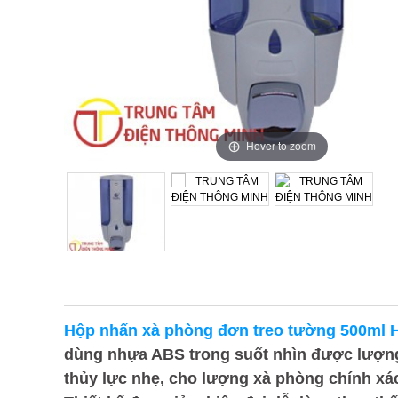
Hover to zoom
Hộp nhấn xà phòng đơn treo tường 500m
dùng
nhựa ABS trong suốt nhìn được lượn
thủy lực nhẹ, cho lượng xà phòng chính xác