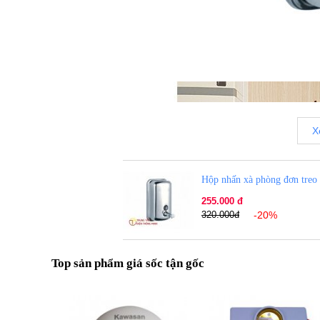
X
Hộp nhấn xà phòng đơn treo
255.000 đ
320.000đ
-20%
Top sản phẩm giá sốc tận gốc