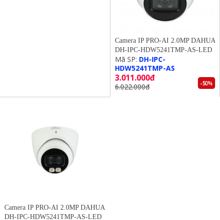
Camera IP PRO-AI 2.0MP DAHUA
DH-IPC-HDW5241TMP-AS-LED
Mã SP:
DH-IPC-
HDW5241TMP-AS
3.011.000đ
-50%
6.022.000đ
Camera IP PRO-AI 2.0MP DAHUA
DH-IPC-HDW5241TMP-AS-LED