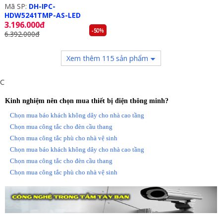
Mã SP:
DH-IPC-
HDW5241TMP-AS-LED
3.196.000đ
-50%
6.392.000đ
Xem thêm 115 sản phẩm
C
Kinh nghiệm nên chọn mua thiết bị điện thông minh?
Chọn mua báo khách không dây cho nhà cao tầng
Chọn mua công tắc cho đèn cầu thang
Chọn mua công tắc phù cho nhà vệ sinh
Chọn mua báo khách không dây cho nhà cao tầng
Chọn mua công tắc cho đèn cầu thang
Chọn mua công tắc phù cho nhà vệ sinh