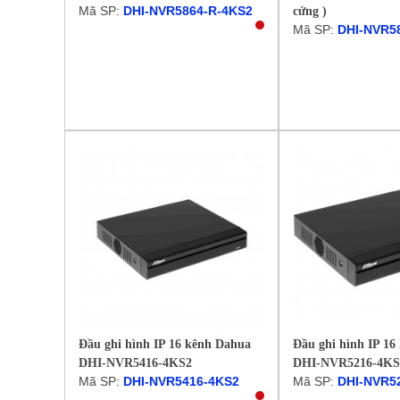
Mã SP:
DHI-NVR5864-R-4KS2
cứng )
Mã SP:
DHI-NVR5
Đầu ghi hình IP 16 kênh Dahua
Đầu ghi hình IP 16
DHI-NVR5416-4KS2
DHI-NVR5216-4KS
Mã SP:
DHI-NVR5416-4KS2
Mã SP:
DHI-NVR5